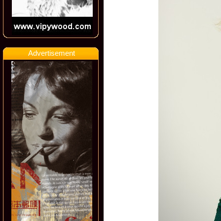
Advertisement