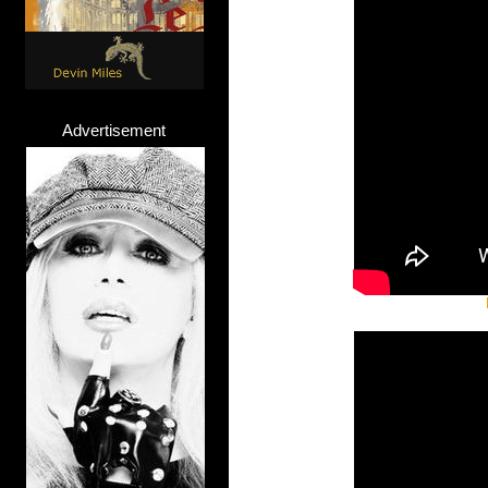
Advertisement