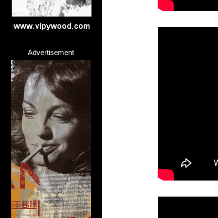
Advertisement